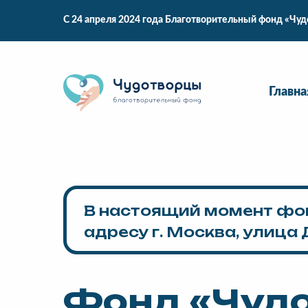
С 24 апреля 2024 года Благотворительный фонд «Чу
Главна
В настоящий момент фо
адресу г. Москва, улица 
Фонд «Чуд