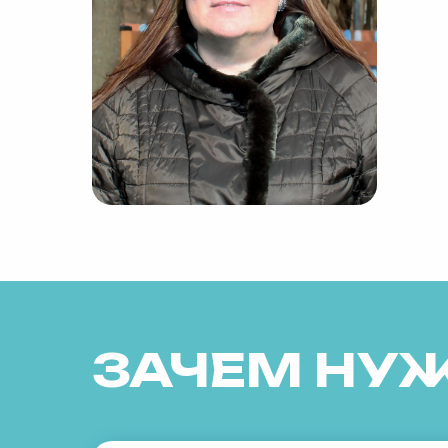
ЗАЧЕМ НУ