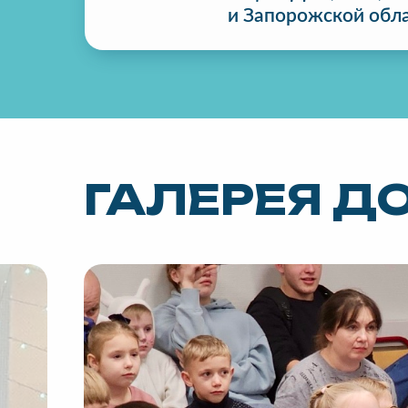
и Запорожской обл
ГАЛЕРЕЯ Д